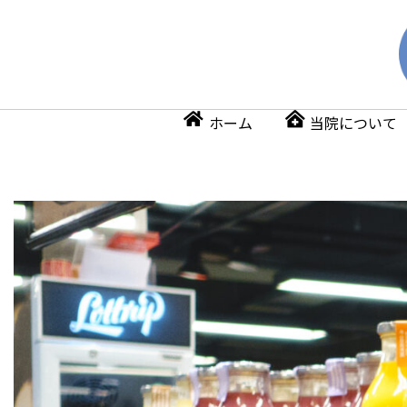
ホーム
当院について