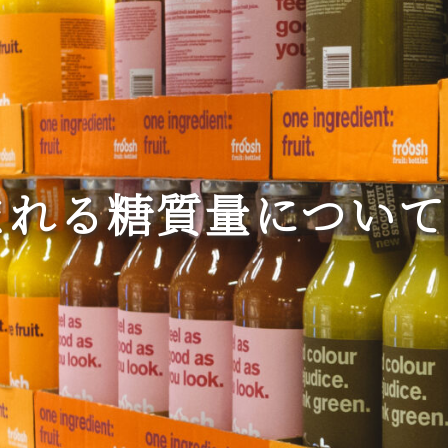
まれる糖質量について