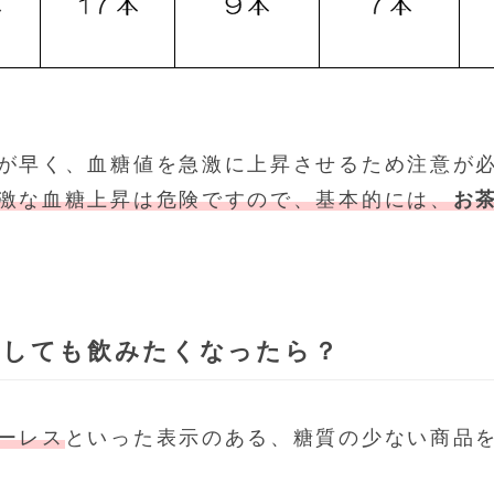
が早く、血糖値を急激に上昇させるため注意が
激な血糖上昇は危険ですので、基本的には、
お
うしても飲みたくなったら？
ーレス
といった表示のある、糖質の少ない商品