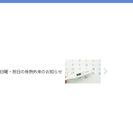
日曜・祝日の発熱外来のお知らせ