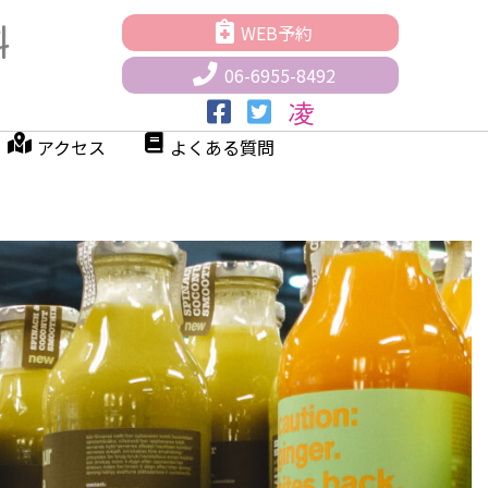
WEB予約
06-6955-8492
アクセス
よくある質問