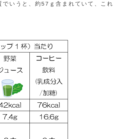
質でいうと、約57ｇ含まれていて、これ