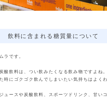
飲料に含まれる糖質量について
ムラです。
炭酸飲料は、つい飲みたくなる飲み物ですよね
た時にゴクゴク飲んでしまいたい気持ちはよく
ジュースや炭酸飲料、スポーツドリンク、甘い