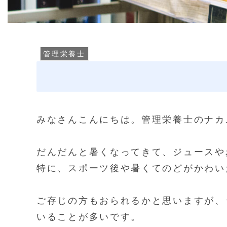
管理栄養士
みなさんこんにちは。管理栄養士のナカ
だんだんと暑くなってきて、ジュースや
特に、スポーツ後や暑くてのどがかわい
ご存じの方もおられるかと思いますが、
いることが多いです。