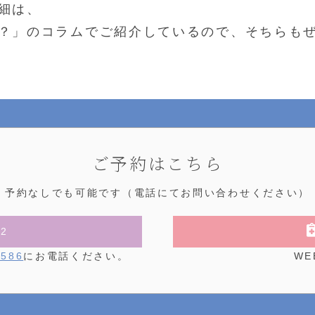
細は、
？」のコラムでご紹介しているので、そちらもぜ
ご予約はこちら
予約なしでも可能です
（電話にてお問い合わせください）
92
8586
にお電話ください。
WE