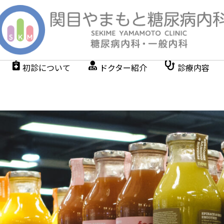
初診について
ドクター紹介
診療内容