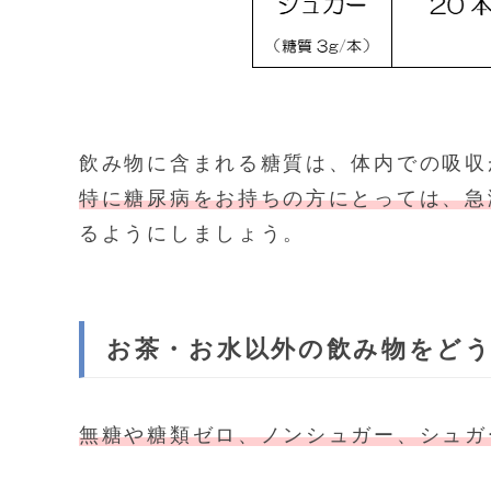
飲み物に含まれる糖質は、体内での吸収
特に糖尿病をお持ちの方にとっては、急
るようにしましょう。
お茶・お水以外の飲み物をど
無糖や糖類ゼロ、ノンシュガー、シュガ