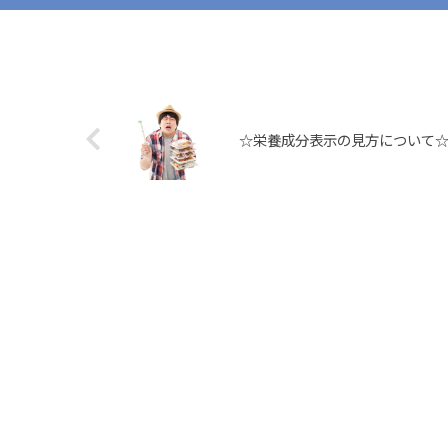
☆栄養成分表示の見方について