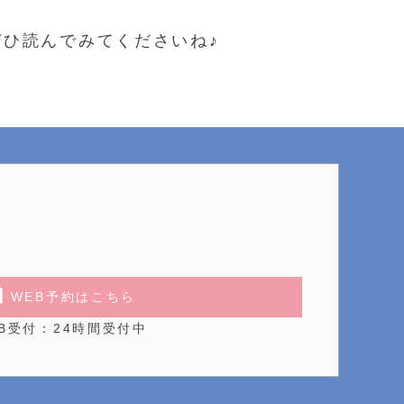
ひ読んでみてくださいね♪
WEB予約はこちら
B受付：24時間受付中