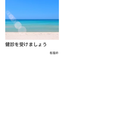
健診を受けましょう
看護師