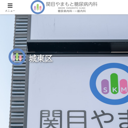
メニュー
城東区