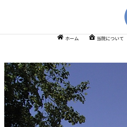
ホーム
当院について