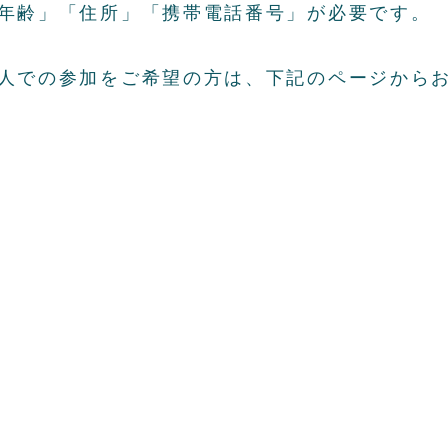
年齢」「住所」「携帯電話番号」が必要です。
人での参加をご希望の方は、下記のページから