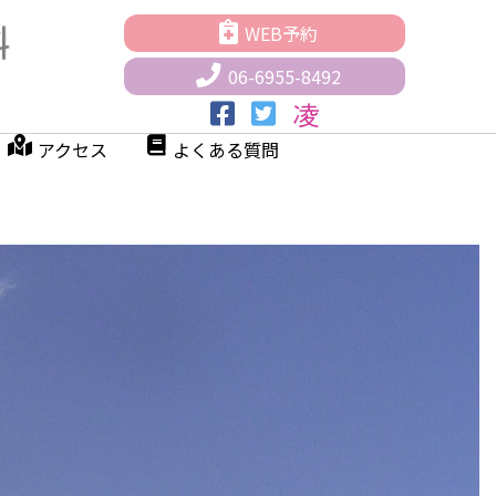
WEB予約
06-6955-8492
アクセス
よくある質問