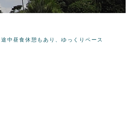
、途中昼食休憩もあり、ゆっくりペース