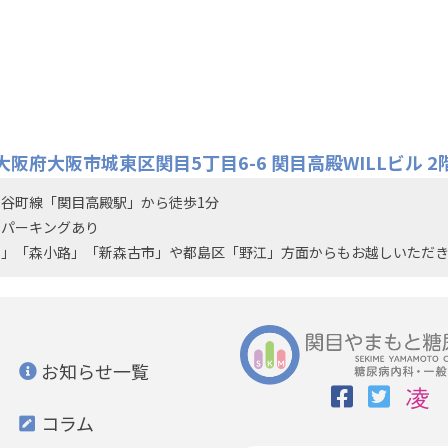
大阪府大阪市城東区関目5丁目6-6
関目高殿WILLビル 2
谷町線「関目高殿駅」から徒歩1分
ンパーキングあり
林」「森小路」「新森古市」や都島区「野江」方面からもお越しいただき
お知らせ一覧
コラム