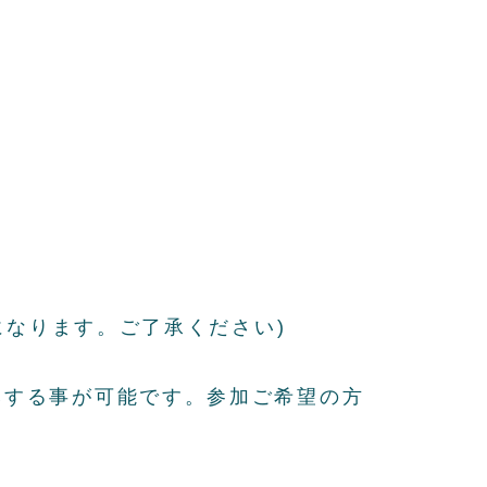
になります。ご了承ください)
みする事が可能です。参加ご希望の方