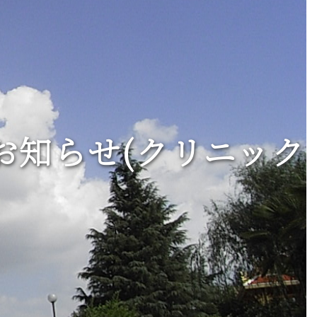
お知らせ(クリニック