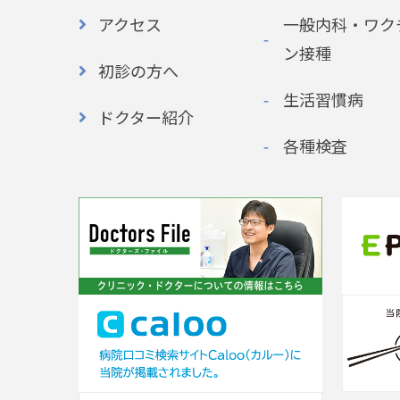
アクセス
一般内科・ワク
ン接種
初診の方へ
生活習慣病
ドクター紹介
各種検査