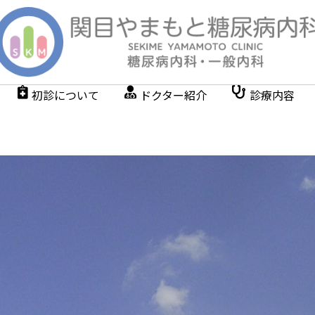
初診について
ドクター紹介
診療内容