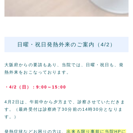
日曜・祝日発熱外来のご案内（4/2）
大阪府からの要請もあり、当院では、日曜・祝日も、発
熱外来をおこなっております。
・4/2（日）：9:00～15:00
4月2日は、午前中から夕方まで、診察させていただきま
す。（最終受付は診察終了30分前の14時30分となりま
す。）
発熱症状などお困りの方は、
出来る限り
事前に当院HPに