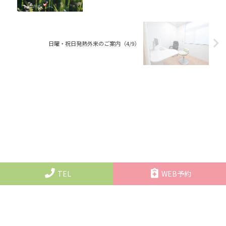
日曜・祝日発熱外来のご案内（4/9）
TEL
WEB予約