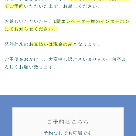
てご予約
いただいた上で、お越しください。
お越しいただいたら、
1階エレベーター横のインターホン
にてお知らせください。
発熱外来の
お支払いは現金のみ
となります。
ご不便をおかけし、大変申し訳ございませんが、何卒よ
ろしくお願い致します。
ご予約はこちら
予約なしでも可能です