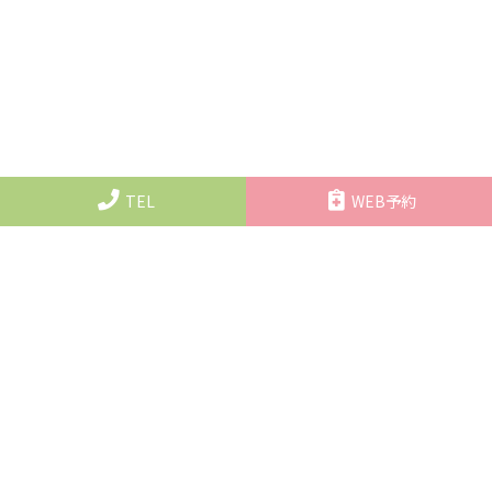
TEL
WEB予約