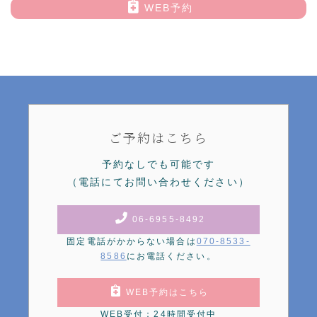
WEB予約
ご予約はこちら
予約なしでも可能です
（電話にてお問い合わせください）
06-6955-8492
固定電話がかからない場合は
070-8533-
8586
にお電話ください。
WEB予約はこちら
WEB受付：24時間受付中