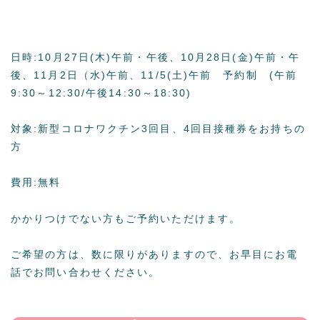
日時:10月27日(木)午前・午後、10月28日(金)午前・午
後、11月2日（水)午前、11/5(土)午前 予約制 (午前
9:30～12:30/午後14:30～18:30)
対象:新型コロナワクチン3回目、4回目接種券をお持ちの
方
費用:無料
かかりつけでない方もご予約いただけます。
ご希望の方は、数に限りがありますので、お早目にお電
話でお問い合わせください。